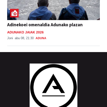
Adinekoei omenaldia Adunako plazan
ADUNAKO JAIAK 2026
Joni
abu 08, 21:30
ADUNA