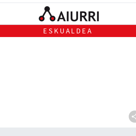
ESKUALDEA