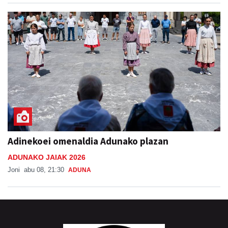
Adinekoei omenaldia Adunako plazan
ADUNAKO JAIAK 2026
Joni
abu 08, 21:30
ADUNA