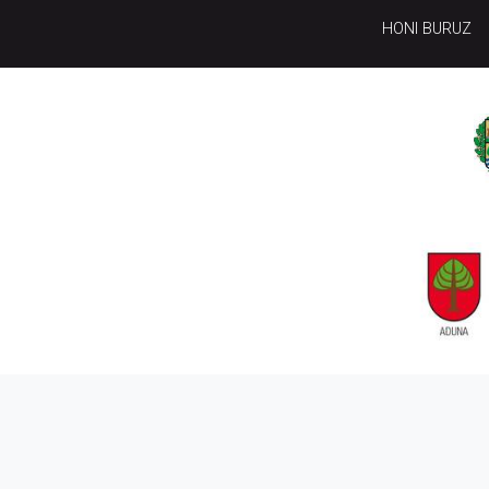
HONI BURUZ