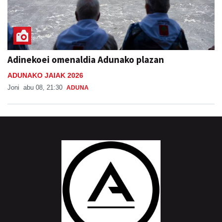
Adinekoei omenaldia Adunako plazan
ADUNAKO JAIAK 2026
Joni
abu 08, 21:30
ADUNA