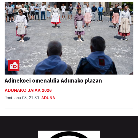
Adinekoei omenaldia Adunako plazan
ADUNAKO JAIAK 2026
Joni
abu 08, 21:30
ADUNA