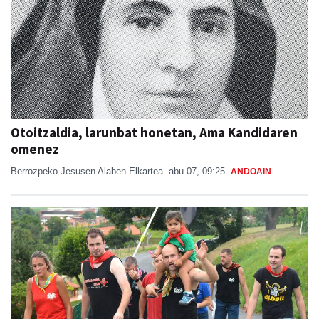
Otoitzaldia, larunbat honetan, Ama Kandidaren
omenez
Berrozpeko Jesusen Alaben Elkartea
abu 07, 09:25
ANDOAIN