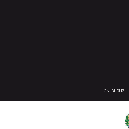
HONI BURUZ