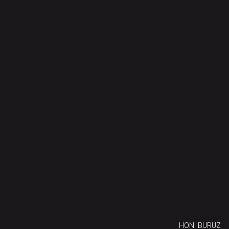
HONI BURUZ