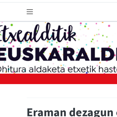
Eraman dezagun 