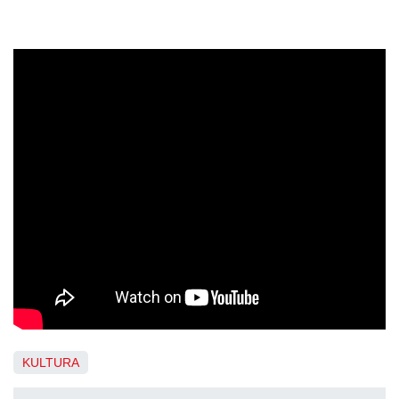
KULTURA