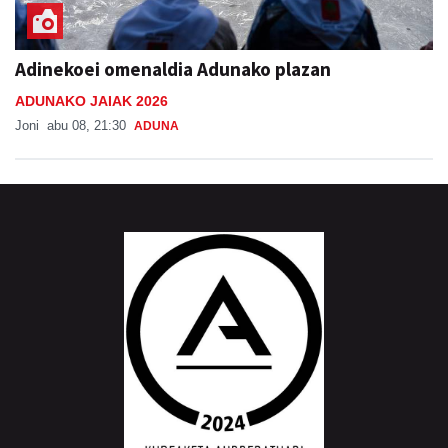
Adinekoei omenaldia Adunako plazan
ADUNAKO JAIAK 2026
Joni
abu 08, 21:30
ADUNA