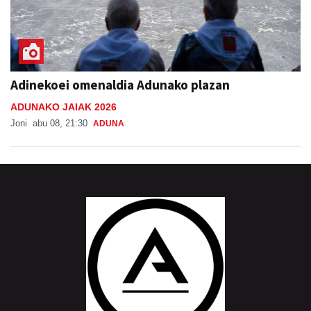
Adinekoei omenaldia Adunako plazan
ADUNAKO JAIAK 2026
Joni
abu 08, 21:30
ADUNA