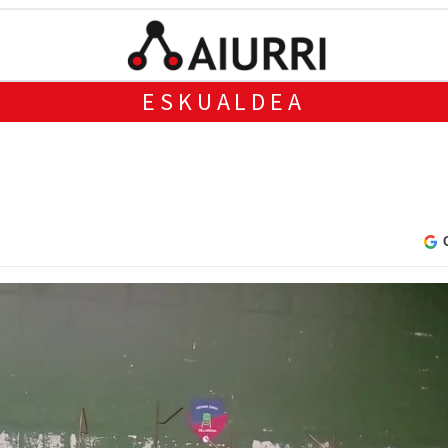
ESKUALDEA