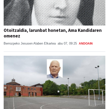
Otoitzaldia, larunbat honetan, Ama Kandidaren
omenez
Berrozpeko Jesusen Alaben Elkartea
abu 07, 09:25
ANDOAIN