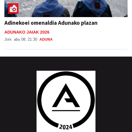
Adinekoei omenaldia Adunako plazan
ADUNAKO JAIAK 2026
Joni
abu 08, 21:30
ADUNA