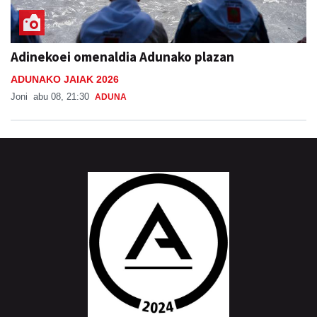
Adinekoei omenaldia Adunako plazan
ADUNAKO JAIAK 2026
Joni
abu 08, 21:30
ADUNA