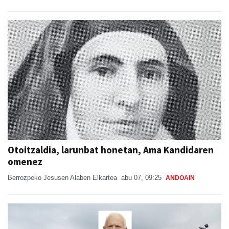
Otoitzaldia, larunbat honetan, Ama Kandidaren
omenez
Berrozpeko Jesusen Alaben Elkartea
abu 07, 09:25
ANDOAIN