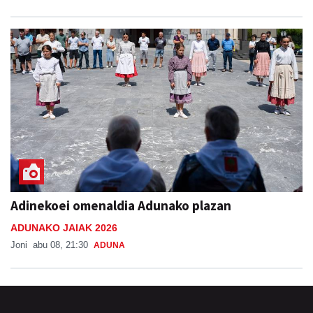
Adinekoei omenaldia Adunako plazan
ADUNAKO JAIAK 2026
Joni
abu 08, 21:30
ADUNA