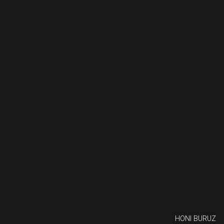
HONI BURUZ