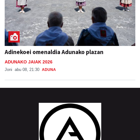
Adinekoei omenaldia Adunako plazan
ADUNAKO JAIAK 2026
Joni
abu 08, 21:30
ADUNA