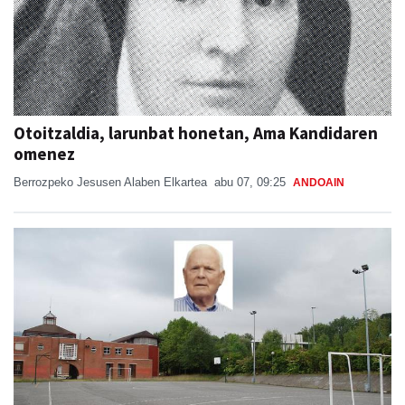
Otoitzaldia, larunbat honetan, Ama Kandidaren
omenez
Berrozpeko Jesusen Alaben Elkartea
abu 07, 09:25
ANDOAIN