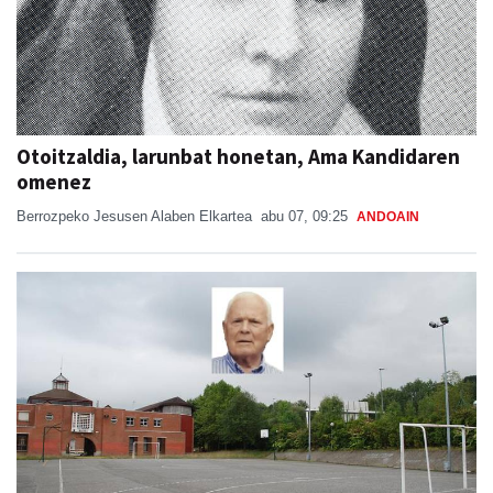
Otoitzaldia, larunbat honetan, Ama Kandidaren
omenez
Berrozpeko Jesusen Alaben Elkartea
abu 07, 09:25
ANDOAIN