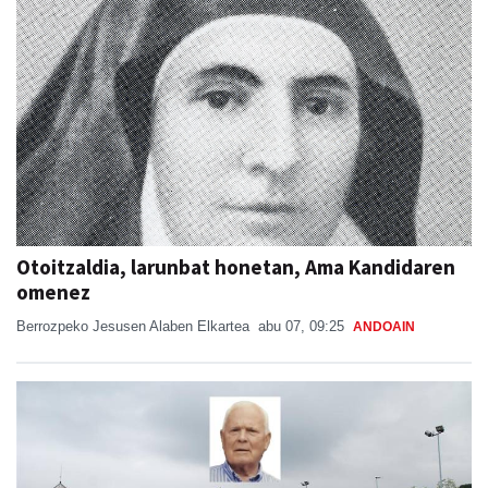
Otoitzaldia, larunbat honetan, Ama Kandidaren
omenez
Berrozpeko Jesusen Alaben Elkartea
abu 07, 09:25
ANDOAIN