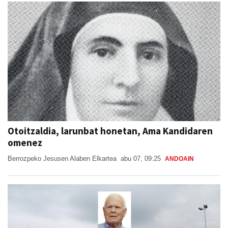
Otoitzaldia, larunbat honetan, Ama Kandidaren
omenez
Berrozpeko Jesusen Alaben Elkartea
abu 07, 09:25
ANDOAIN