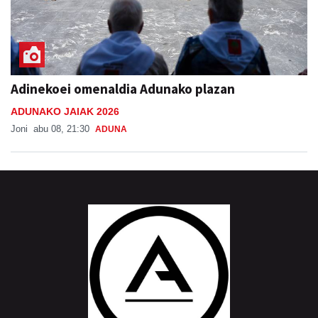
Adinekoei omenaldia Adunako plazan
ADUNAKO JAIAK 2026
Joni
abu 08, 21:30
ADUNA