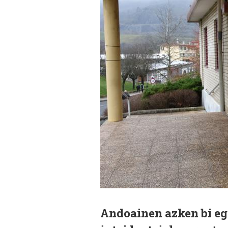
Andoainen azken bi eg