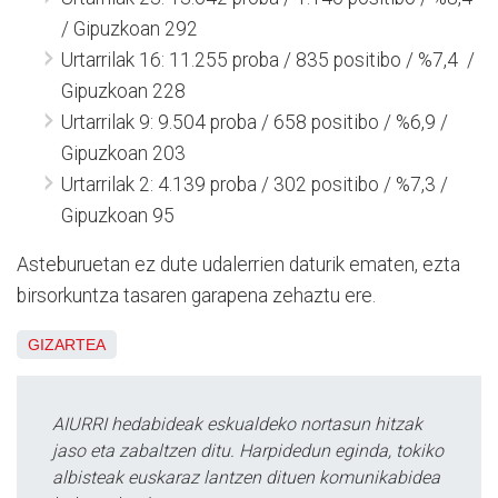
/ Gipuzkoan 292
Urtarrilak 16: 11.255 proba / 835 positibo / %7,4 /
Gipuzkoan 228
Urtarrilak 9: 9.504 proba / 658 positibo / %6,9 /
Gipuzkoan 203
Urtarrilak 2: 4.139 proba / 302 positibo / %7,3 /
Gipuzkoan 95
Asteburuetan ez dute udalerrien daturik ematen, ezta
birsorkuntza tasaren garapena zehaztu ere.
GIZARTEA
AIURRI hedabideak eskualdeko nortasun hitzak
jaso eta zabaltzen ditu. Harpidedun eginda, tokiko
albisteak euskaraz lantzen dituen komunikabidea