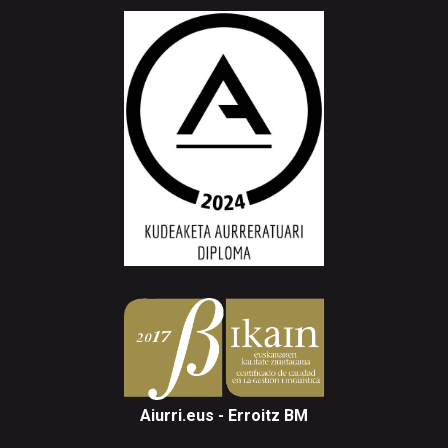
Aiurri.eus - Erroitz BM