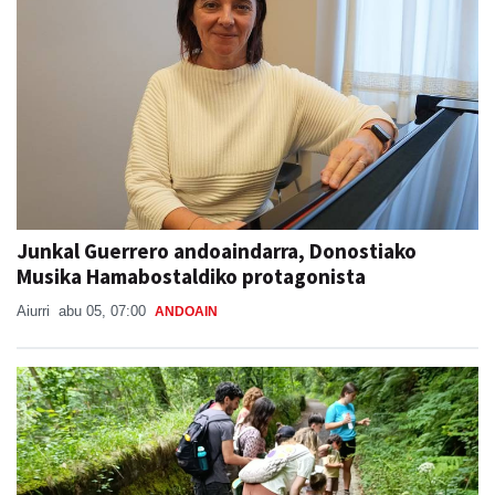
Junkal Guerrero andoaindarra, Donostiako
Musika Hamabostaldiko protagonista
Aiurri
abu 05, 07:00
ANDOAIN