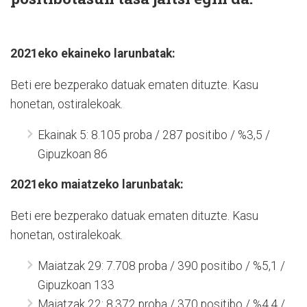
2021eko ekaineko larunbatak:
Beti ere bezperako datuak ematen dituzte. Kasu
honetan, ostiralekoak.
Ekainak 5: 8.105 proba / 287 positibo / %3,5 /
Gipuzkoan 86
2021eko maiatzeko larunbatak:
Beti ere bezperako datuak ematen dituzte. Kasu
honetan, ostiralekoak.
Maiatzak 29: 7.708 proba / 390 positibo / %5,1 /
Gipuzkoan 133
Maiatzak 22: 8.372 proba / 370 positibo / %4,4 /