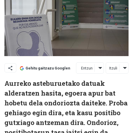
Entzun
Itzuli
Gehitu gaitzazu Googlen
Aurreko asteburuetako datuak
alderatzen hasita, egoera apur bat
hobetu dela ondoriozta daiteke. Proba
gehiago egin dira, eta kasu positibo
gutxiago antzeman dira. Ondorioz,
positibotasun tasa jaitsi egin da.