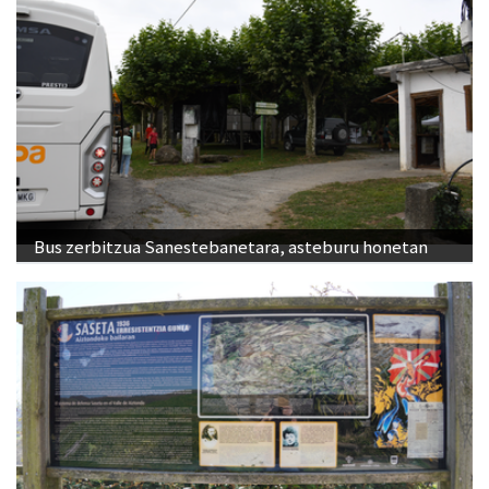
Bus zerbitzua Sanestebanetara, asteburu honetan