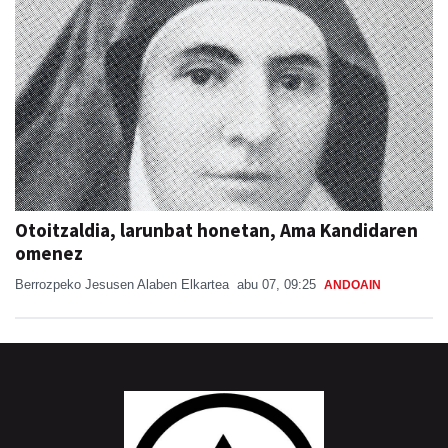
Otoitzaldia, larunbat honetan, Ama Kandidaren
omenez
Berrozpeko Jesusen Alaben Elkartea
abu 07, 09:25
ANDOAIN