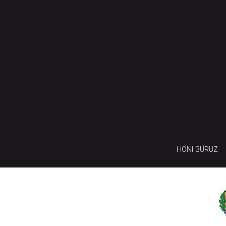
HONI BURUZ