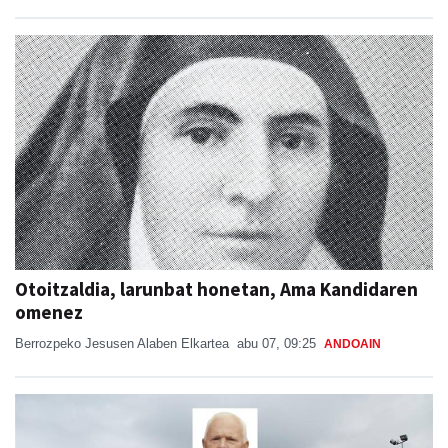
Otoitzaldia, larunbat honetan, Ama Kandidaren
omenez
Berrozpeko Jesusen Alaben Elkartea
abu 07, 09:25
ANDOAIN