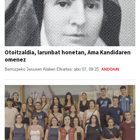
Otoitzaldia, larunbat honetan, Ama Kandidaren
omenez
Berrozpeko Jesusen Alaben Elkartea
abu 07, 09:25
ANDOAIN