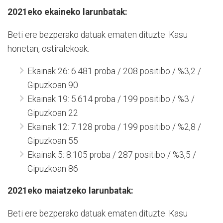
2021eko ekaineko larunbatak:
Beti ere bezperako datuak ematen dituzte. Kasu
honetan, ostiralekoak.
Ekainak 26: 6.481 proba / 208 positibo / %3,2 /
Gipuzkoan 90
Ekainak 19: 5.614 proba / 199 positibo / %3 /
Gipuzkoan 22
Ekainak 12: 7.128 proba / 199 positibo / %2,8 /
Gipuzkoan 55
Ekainak 5: 8.105 proba / 287 positibo / %3,5 /
Gipuzkoan 86
2021eko maiatzeko larunbatak:
Beti ere bezperako datuak ematen dituzte. Kasu