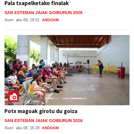
Pala txapelketako finalak
SAN ESTEBAN JAIAK GOIBURUN 2026
Aiurri
abu 09, 19:01
ANDOAIN
Potx magoak girotu du goiza
SAN ESTEBAN JAIAK GOIBURUN 2026
Aiurri
abu 08, 16:28
ANDOAIN