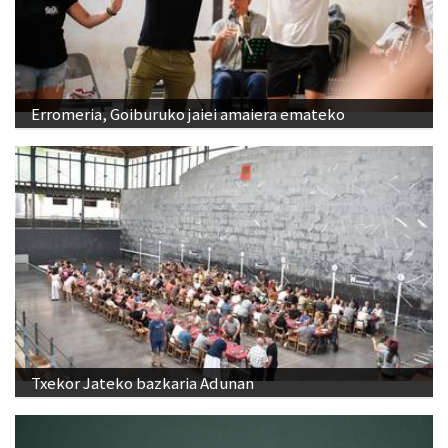
Erromeria, Goiburuko jaiei amaiera emateko
Txekor Jateko bazkaria Adunan