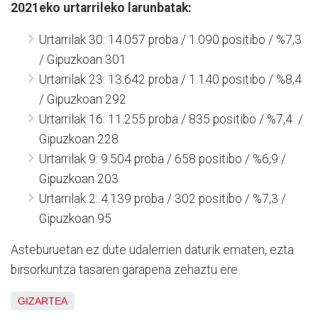
2021eko urtarrileko larunbatak:
Urtarrilak 30: 14.057 proba / 1.090 positibo / %7,3
/ Gipuzkoan 301
Urtarrilak 23: 13.642 proba / 1.140 positibo / %8,4
/ Gipuzkoan 292
Urtarrilak 16: 11.255 proba / 835 positibo / %7,4 /
Gipuzkoan 228
Urtarrilak 9: 9.504 proba / 658 positibo / %6,9 /
Gipuzkoan 203
Urtarrilak 2: 4.139 proba / 302 positibo / %7,3 /
Gipuzkoan 95
Asteburuetan ez dute udalerrien daturik ematen, ezta
birsorkuntza tasaren garapena zehaztu ere.
GIZARTEA