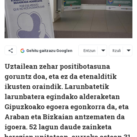
Entzun
Itzuli
Gehitu gaitzazu Googlen
Uztailean zehar positibotasuna
goruntz doa, eta ez da etenalditik
ikusten oraindik. Larunbatetik
larunbatera egindako alderaketan
Gipuzkoako egoera egonkorra da, eta
Araban eta Bizkaian antzematen da
igoera. 52 lagun daude zainketa
berezien unitatean, aurreko astean 31