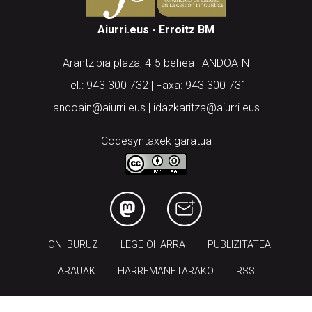
Aiurri.eus - Erroitz BM
Arantzibia plaza, 4-5 behea | ANDOAIN
Tel.: 943 300 732 | Faxa: 943 300 731
andoain@aiurri.eus | idazkaritza@aiurri.eus
Codesyntaxek garatua
HONI BURUZ
LEGE OHARRA
PUBLIZITATEA
ARAUAK
HARREMANETARAKO
RSS