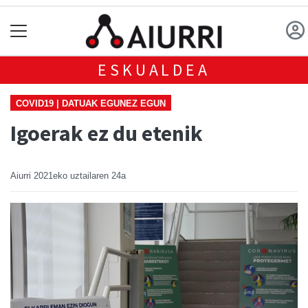
ESKUALDEA
COVID19 | DATUAK EGUNEZ EGUN
Igoerak ez du etenik
Aiurri
2021eko uztailaren 24a