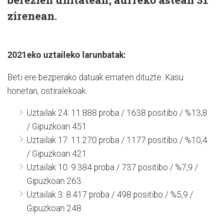
zirenean.
2021eko uztaileko larunbatak:
Beti ere bezperako datuak ematen dituzte. Kasu
honetan, ostiralekoak.
Uztailak 24: 11.888 proba / 1638 positibo / %13,8
/ Gipuzkoan 451
Uztailak 17: 11.270 proba / 1177 positibo / %10,4
/ Gipuzkoan 421
Uztailak 10: 9.384 proba / 737 positibo / %7,9 /
Gipuzkoan 263
Uztailak 3: 8.417 proba / 498 positibo / %5,9 /
Gipuzkoan 248