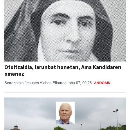
Otoitzaldia, larunbat honetan, Ama Kandidaren
omenez
Berrozpeko Jesusen Alaben Elkartea
abu 07, 09:25
ANDOAIN