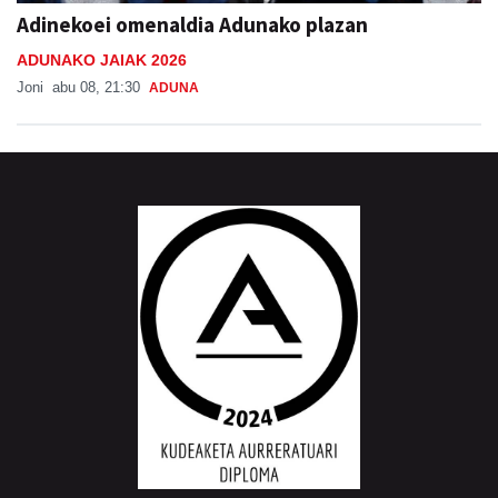
Adinekoei omenaldia Adunako plazan
ADUNAKO JAIAK 2026
Joni
abu 08, 21:30
ADUNA