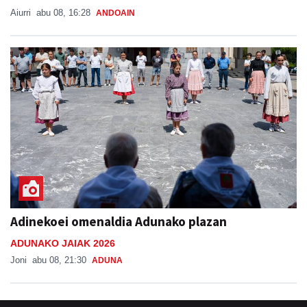
Adinekoei omenaldia Adunako plazan
ADUNAKO JAIAK 2026
Joni
abu 08, 21:30
ADUNA