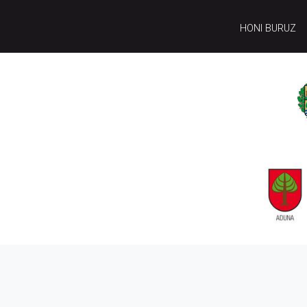
HONI BURUZ