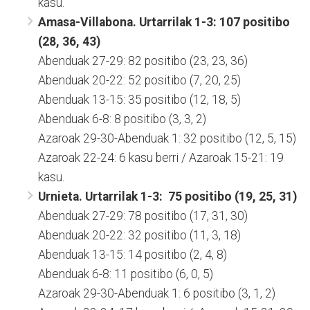
kasu.
Amasa-Villabona. Urtarrilak 1-3: 107 positibo
(28, 36, 43)
Abenduak 27-29: 82 positibo (23, 23, 36)
Abenduak 20-22: 52 positibo (7, 20, 25)
Abenduak 13-15: 35 positibo (12, 18, 5)
Abenduak 6-8: 8 positibo (3, 3, 2)
Azaroak 29-30-Abenduak 1: 32 positibo (12, 5, 15)
Azaroak 22-24: 6 kasu berri / Azaroak 15-21: 19
kasu.
Urnieta. Urtarrilak 1-3: 75 positibo (19, 25, 31)
Abenduak 27-29: 78 positibo (17, 31, 30)
Abenduak 20-22: 32 positibo (11, 3, 18)
Abenduak 13-15: 14 positibo (2, 4, 8)
Abenduak 6-8: 11 positibo (6, 0, 5)
Azaroak 29-30-Abenduak 1: 6 positibo (3, 1, 2)