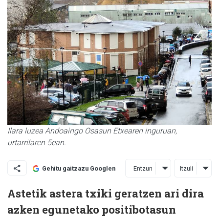
Ilara luzea Andoaingo Osasun Etxearen inguruan,
urtarrilaren 5ean.
Entzun
Itzuli
Gehitu gaitzazu Googlen
Astetik astera txiki geratzen ari dira
azken egunetako positibotasun