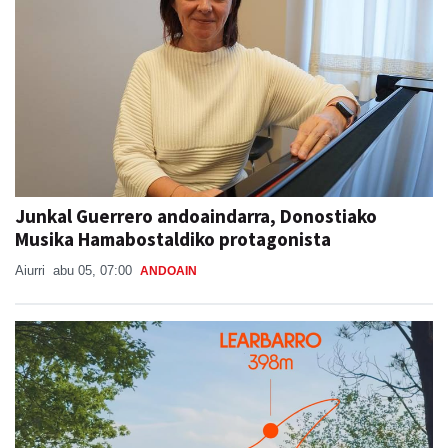
Junkal Guerrero andoaindarra, Donostiako
Musika Hamabostaldiko protagonista
Aiurri
abu 05, 07:00
ANDOAIN