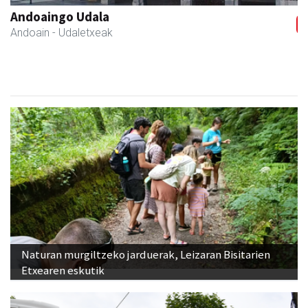
Andoaingo Udala
Andoain
- Udaletxeak
Naturan murgiltzeko jarduerak, Leizaran Bisitarien
Etxearen eskutik