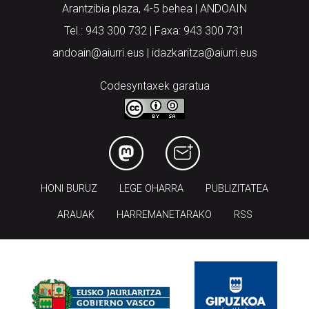
Arantzibia plaza, 4-5 behea | ANDOAIN
Tel.: 943 300 732 | Faxa: 943 300 731
andoain@aiurri.eus | idazkaritza@aiurri.eus
Codesyntaxek garatua
HONI BURUZ
LEGE OHARRA
PUBLIZITATEA
ARAUAK
HARREMANETARAKO
RSS