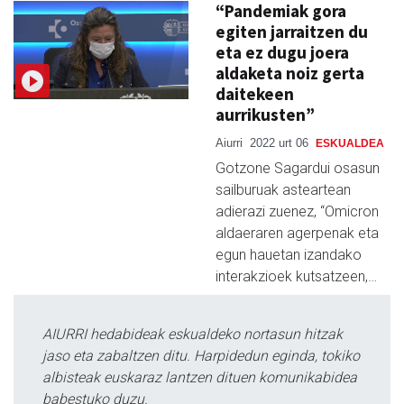
“Pandemiak gora
egiten jarraitzen du
eta ez dugu joera
aldaketa noiz gerta
daitekeen
aurrikusten”
Aiurri
2022 urt 06
ESKUALDEA
Gotzone Sagardui osasun
sailburuak asteartean
adierazi zuenez, “Omicron
aldaeraren agerpenak eta
egun hauetan izandako
interakzioek kutsatzeen,…
AIURRI hedabideak eskualdeko nortasun hitzak
jaso eta zabaltzen ditu. Harpidedun eginda, tokiko
albisteak euskaraz lantzen dituen komunikabidea
babestuko duzu.