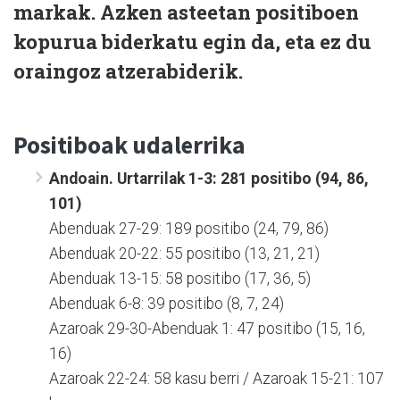
markak. Azken asteetan positiboen
kopurua biderkatu egin da, eta ez du
oraingoz atzerabiderik.
Positiboak udalerrika
Andoain. Urtarrilak 1-3: 281 positibo (94, 86,
101)
Abenduak 27-29: 189 positibo (24, 79, 86)
Abenduak 20-22: 55 positibo (13, 21, 21)
Abenduak 13-15: 58 positibo (17, 36, 5)
Abenduak 6-8: 39 positibo (8, 7, 24)
Azaroak 29-30-Abenduak 1: 47 positibo (15, 16,
16)
Azaroak 22-24: 58 kasu berri / Azaroak 15-21: 107