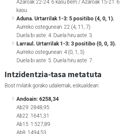
Azaroak 22-24: 6 kasu berri / Azaroak 15-21: 6
kasu.
Aduna. Urtarrilak 1-3: 5 positibo (4, 0, 1).
Aurreko ostegunean: 22 (4, 11, 7).
Duela bi aste: 4. Duela hiru aste: 3.
Larraul. Urtarrilak 1-3: 3 positibo (0, 0, 3).
Aurreko ostegunean: 4 (0, 1, 3).
Duela bi aste: 5. Duela hiru aste: 7.
Intzidentzia-tasa metatuta
Bost milatik gorako udalerriak, eskualdean:
Andoain: 6258,34
Ab29: 2848,95.
Ab22: 1641,31
Ab15: 1.527,89
Ab8: 1494,53