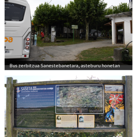
Bus zerbitzua Sanestebanetara, asteburu honetan