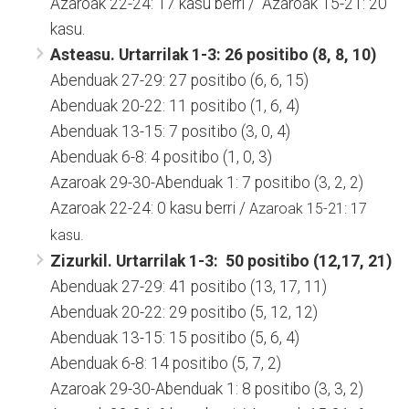
Azaroak 22-24: 17 kasu berri / Azaroak 15-21: 20
kasu.
Asteasu. Urtarrilak 1-3: 26 positibo (8, 8, 10)
Abenduak 27-29: 27 positibo (6, 6, 15)
Abenduak 20-22: 11 positibo (1, 6, 4)
Abenduak 13-15: 7 positibo (3, 0, 4)
Abenduak 6-8: 4 positibo (1, 0, 3)
Azaroak 29-30-Abenduak 1: 7 positibo (3, 2, 2)
Azaroak 22-24: 0 kasu berri /
Azaroak 15-21: 17
kasu.
Zizurkil. Urtarrilak 1-3: 50 positibo (12,17, 21)
Abenduak 27-29: 41 positibo (13, 17, 11)
Abenduak 20-22: 29 positibo (5, 12, 12)
Abenduak 13-15: 15 positibo (5, 6, 4)
Abenduak 6-8: 14 positibo (5, 7, 2)
Azaroak 29-30-Abenduak 1: 8 positibo (3, 3, 2)