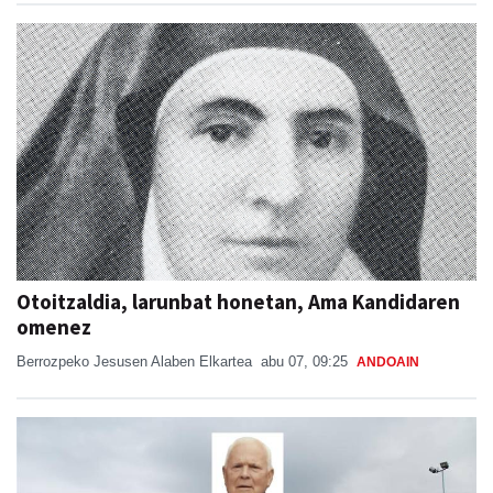
Otoitzaldia, larunbat honetan, Ama Kandidaren
omenez
Berrozpeko Jesusen Alaben Elkartea
abu 07, 09:25
ANDOAIN