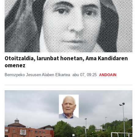
Otoitzaldia, larunbat honetan, Ama Kandidaren
omenez
Berrozpeko Jesusen Alaben Elkartea
abu 07, 09:25
ANDOAIN