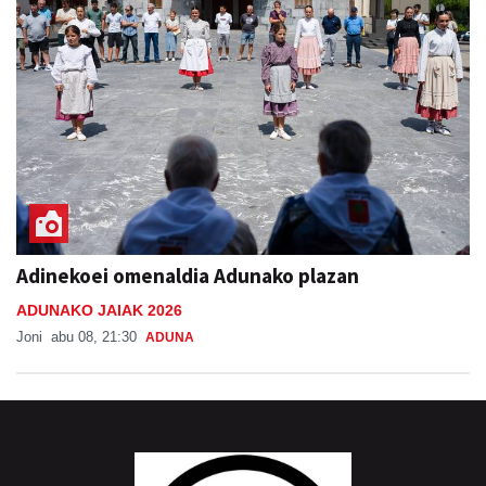
Adinekoei omenaldia Adunako plazan
ADUNAKO JAIAK 2026
Joni
abu 08, 21:30
ADUNA