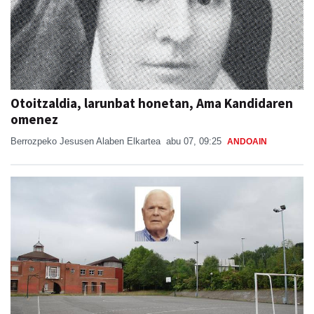
Otoitzaldia, larunbat honetan, Ama Kandidaren
omenez
Berrozpeko Jesusen Alaben Elkartea
abu 07, 09:25
ANDOAIN