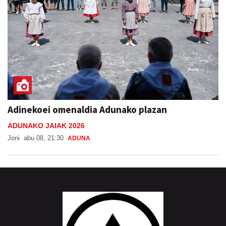
Adinekoei omenaldia Adunako plazan
ADUNAKO JAIAK 2026
Joni
abu 08, 21:30
ADUNA