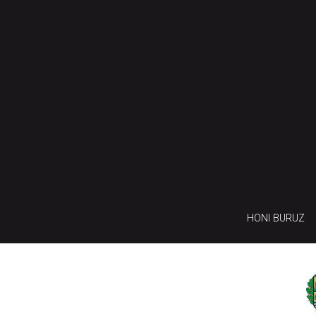
HONI BURUZ