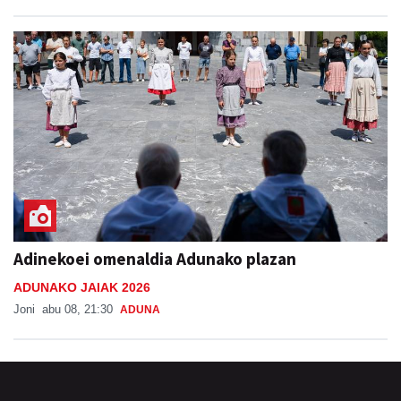
Adinekoei omenaldia Adunako plazan
ADUNAKO JAIAK 2026
Joni
abu 08, 21:30
ADUNA