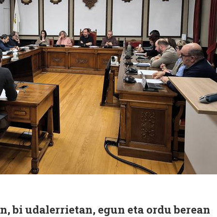
, bi udalerrietan, egun eta ordu berean