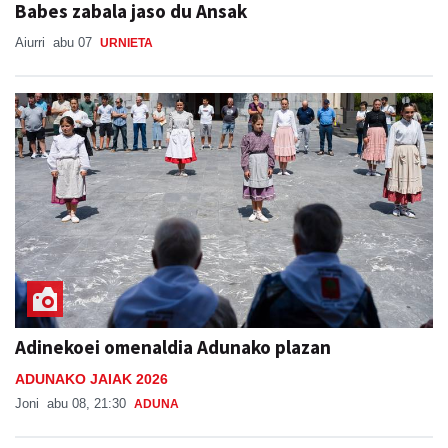
Adinekoei omenaldia Adunako plazan
ADUNAKO JAIAK 2026
Joni
abu 08, 21:30
ADUNA