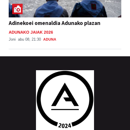
Adinekoei omenaldia Adunako plazan
ADUNAKO JAIAK 2026
Joni
abu 08, 21:30
ADUNA