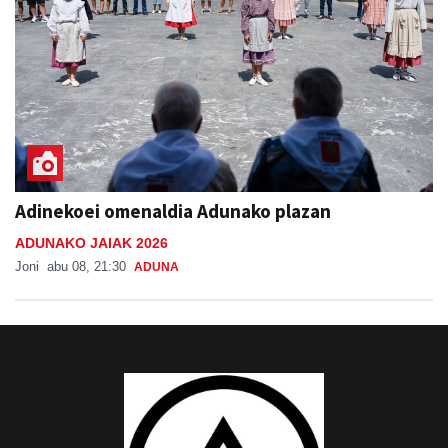
Adinekoei omenaldia Adunako plazan
ADUNAKO JAIAK 2026
Joni
abu 08, 21:30
ADUNA