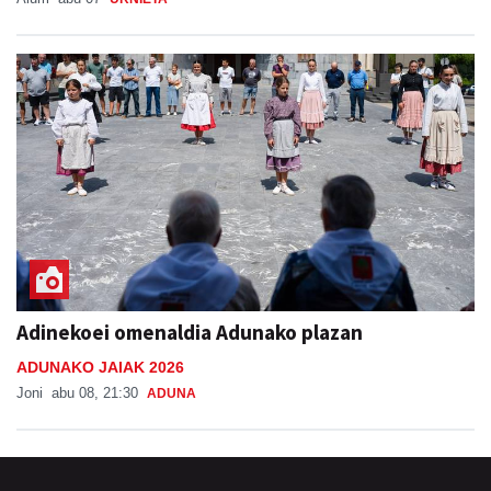
Adinekoei omenaldia Adunako plazan
ADUNAKO JAIAK 2026
Joni
abu 08, 21:30
ADUNA